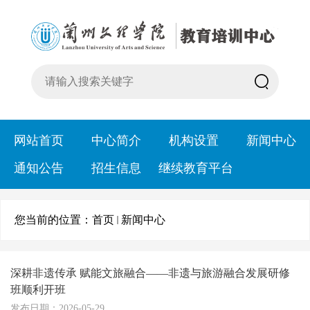
网站首页
中心简介
机构设置
新闻中心
通知公告
招生信息
继续教育平台
您当前的位置：
首页
新闻中心
深耕非遗传承 赋能文旅融合——非遗与旅游融合发展研修
班顺利开班
发布日期：2026-05-29