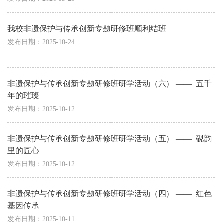
我校非遗保护与传承创新专题研修班顺利结班
发布日期：2025-10-24
非遗保护与传承创新专题研修班研学活动（六） ——  五千
年的璀璨
发布日期：2025-10-12
非遗保护与传承创新专题研修班研学活动（五） ——  砚韵
里的匠心
发布日期：2025-10-12
非遗保护与传承创新专题研修班研学活动（四） ——  红色
基因传承
发布日期：2025-10-11