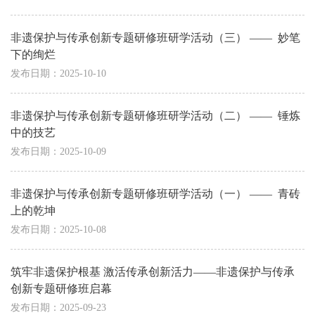
非遗保护与传承创新专题研修班研学活动（三） ——  妙笔
下的绚烂
发布日期：2025-10-10
非遗保护与传承创新专题研修班研学活动（二） ——  锤炼
中的技艺
发布日期：2025-10-09
非遗保护与传承创新专题研修班研学活动（一） ——  青砖
上的乾坤
发布日期：2025-10-08
筑牢非遗保护根基 激活传承创新活力——非遗保护与传承
创新专题研修班启幕
发布日期：2025-09-23