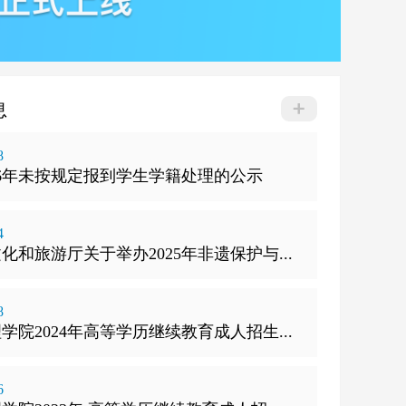
息
8
26年未按规定报到学生学籍处理的公示
4
化和旅游厅关于举办2025年非遗保护与...
8
学院2024年高等学历继续教育成人招生...
6