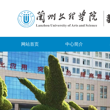
网站首页
中心简介