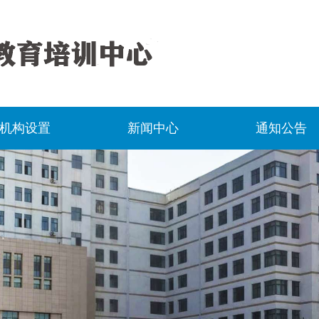
机构设置
新闻中心
通知公告