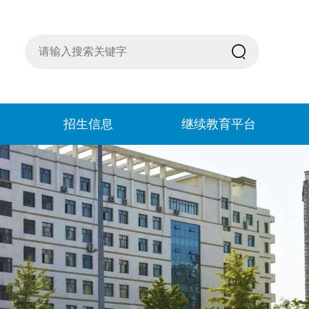
招生信息
继续教育平台