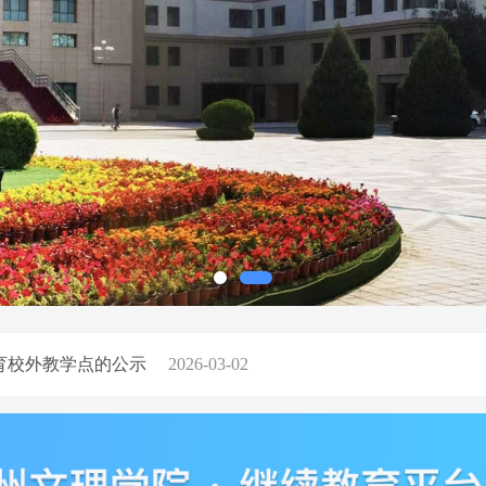
生学籍处理的公示
2025-04-21
生学籍处理的公示
2026-04-08
育校外教学点的公示
2026-03-02
放弃入学资格的处理公示
2025-12-19