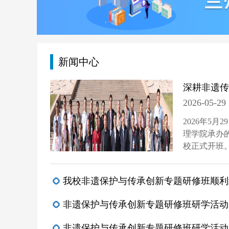
甘肃省文化和旅游厅关于举办2
关于2025级未按规定报到学
新闻中心
关于2026年未按规定报到学
2026-05-29
2026年5
理学院承办的
校正式开班。
我校非遗保护与传承创新专题研修班顺利