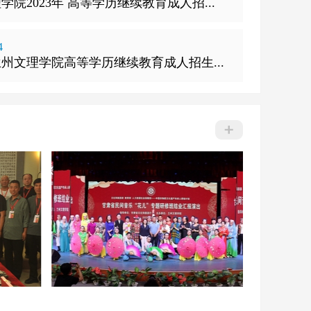
学院2023年 高等学历继续教育成人招...
4
年兰州文理学院高等学历继续教育成人招生...