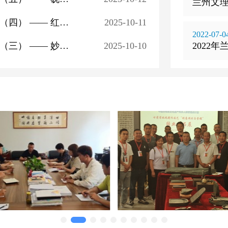
兰州文理
非遗保护与传承创新专题研修班研学活动（四） —— 红色基因传承
2025-10-11
2022-07-0
非遗保护与传承创新专题研修班研学活动（三） —— 妙笔下的绚烂
2025-10-10
2022